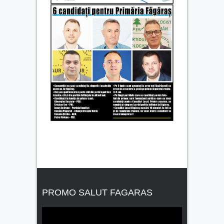
PROMO SALUT FAGARAS