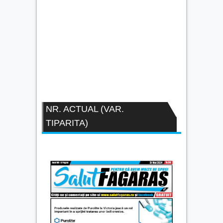
NR. ACTUAL (VAR.
TIPARITA)