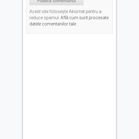
Acest site folosește Akismet pentru a
reduce spamul.
Află cum sunt procesate
datele comentariilor tale
.