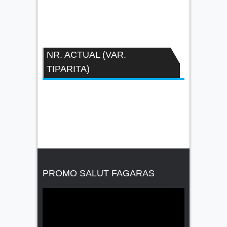
NR. ACTUAL (VAR.
TIPARITA)
PROMO SALUT FAGARAS