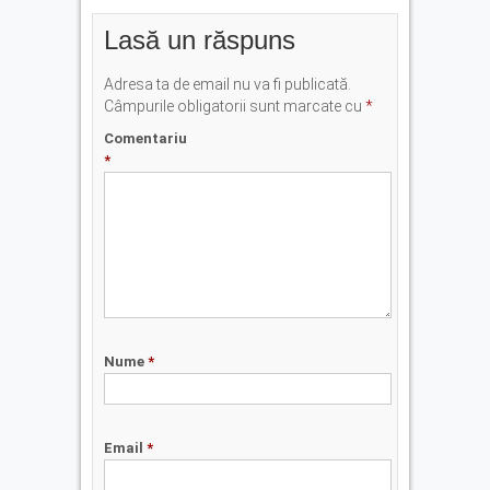
Lasă un răspuns
Adresa ta de email nu va fi publicată.
Câmpurile obligatorii sunt marcate cu
*
Comentariu
*
Nume
*
Email
*