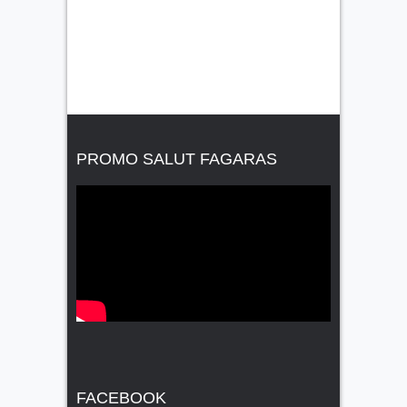
PROMO SALUT FAGARAS
FACEBOOK