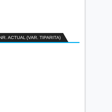
NR. ACTUAL (VAR. TIPARITA)