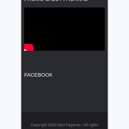
FACEBOOK
Copyright 2026 Salut Fagaras / All rights