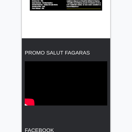
PROMO SALUT FAGARAS
FACEBOOK