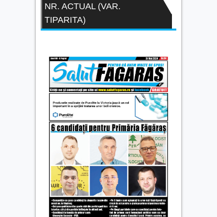
NR. ACTUAL (VAR.
TIPARITA)