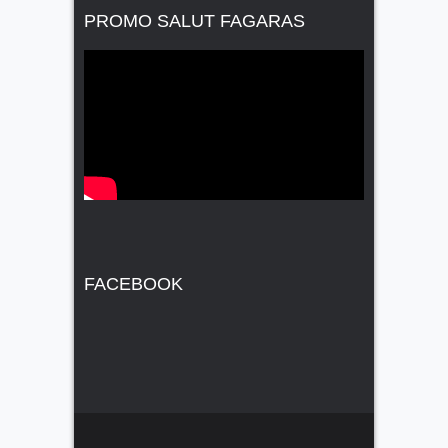
PROMO SALUT FAGARAS
FACEBOOK