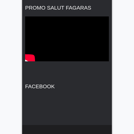
PROMO SALUT FAGARAS
FACEBOOK