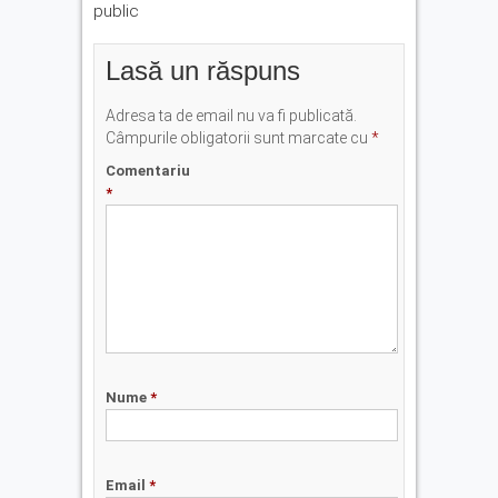
public
Lasă un răspuns
Adresa ta de email nu va fi publicată.
Câmpurile obligatorii sunt marcate cu
*
Comentariu
*
Nume
*
Email
*