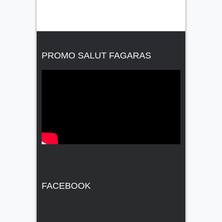
PROMO SALUT FAGARAS
FACEBOOK