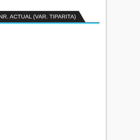
NR. ACTUAL (VAR. TIPARITA)