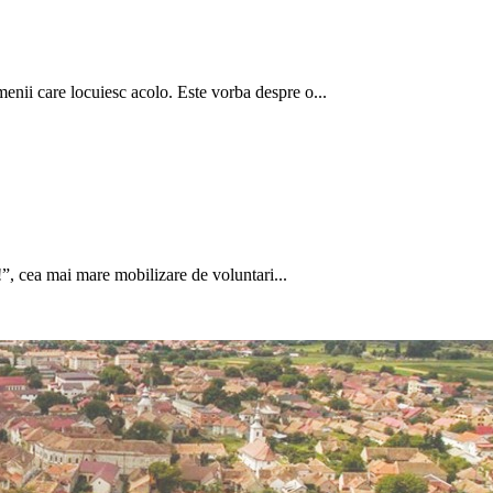
enii care locuiesc acolo. Este vorba despre o...
”, cea mai mare mobilizare de voluntari...