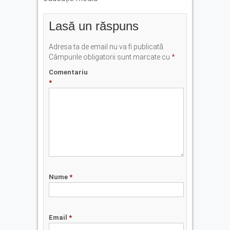
Lasă un răspuns
Adresa ta de email nu va fi publicată.
Câmpurile obligatorii sunt marcate cu
*
Comentariu
*
Nume
*
Email
*