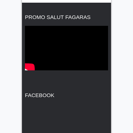
PROMO SALUT FAGARAS
FACEBOOK