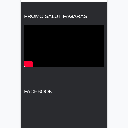
PROMO SALUT FAGARAS
FACEBOOK