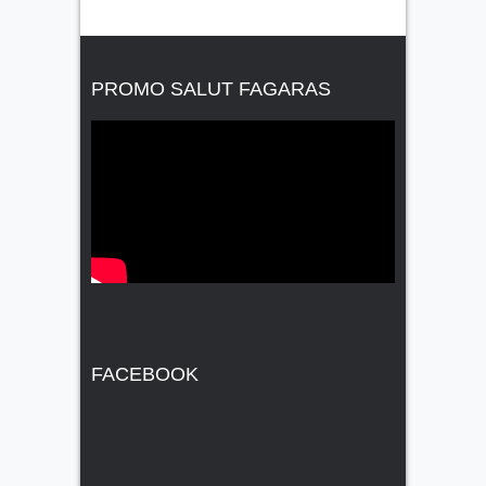
PROMO SALUT FAGARAS
FACEBOOK