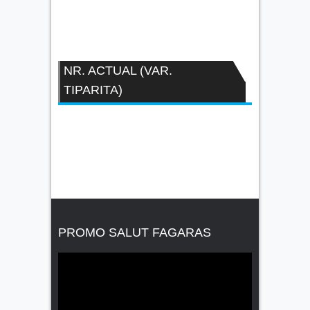
NR. ACTUAL (VAR.
TIPARITA)
PROMO SALUT FAGARAS