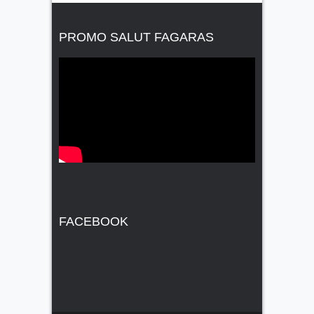
PROMO SALUT FAGARAS
FACEBOOK