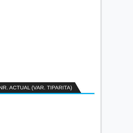
NR. ACTUAL (VAR. TIPARITA)