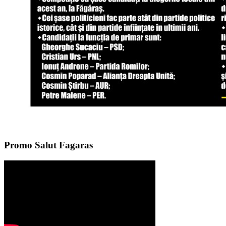
Promo Salut Fagaras