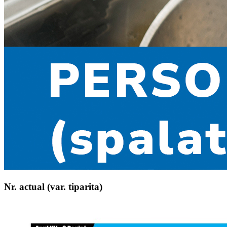
Nr. actual (var. tiparita)