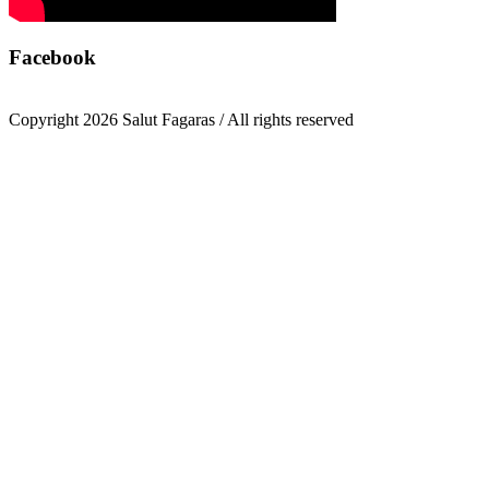
Facebook
Copyright 2026 Salut Fagaras / All rights reserved