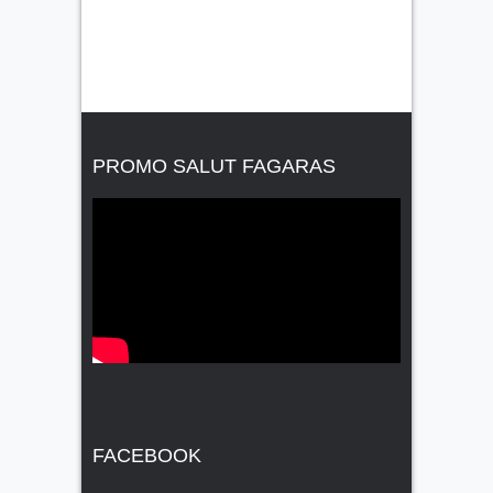
PROMO SALUT FAGARAS
FACEBOOK